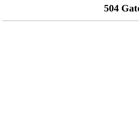
504 Gat