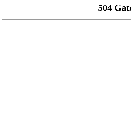
504 Gat